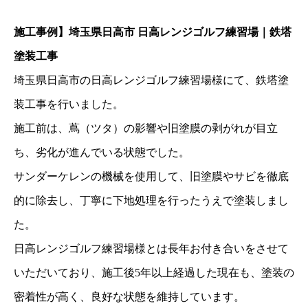
施工事例】埼玉県日高市
日高レンジゴルフ練習場｜鉄塔
塗装工事
埼玉県日高市の日高レンジゴルフ練習場様にて、鉄塔塗
装工事を行いました。
施工前は、蔦（ツタ）の影響や旧塗膜の剥がれが目立
ち、劣化が進んでいる状態でした。
サンダーケレンの機械を使用して、旧塗膜やサビを徹底
的に除去し、丁寧に下地処理を行ったうえで塗装しまし
た。
日高レンジゴルフ練習場様とは長年お付き合いをさせて
いただいており、施工後
5
年以上経過した現在も、塗装の
密着性が高く、良好な状態を維持しています。