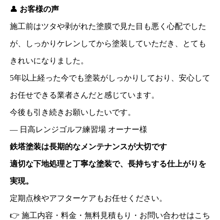
👤
お客様の声
施工前はツタや剥がれた塗膜で見た目も悪く心配でした
が、しっかりケレンしてから塗装していただき、とても
きれいになりました。
5
年以上経った今でも塗装がしっかりしており、安心して
お任せできる業者さんだと感じています。
今後も引き続きお願いしたいです。
―
日高レンジゴルフ練習場
オーナー様
鉄塔塗装は長期的なメンテナンスが大切です
適切な下地処理と丁寧な塗装で、長持ちする仕上がりを
実現。
定期点検やアフターケアもお任せください。
👉 施工内容・料金・無料見積もり・お問い合わせはこち