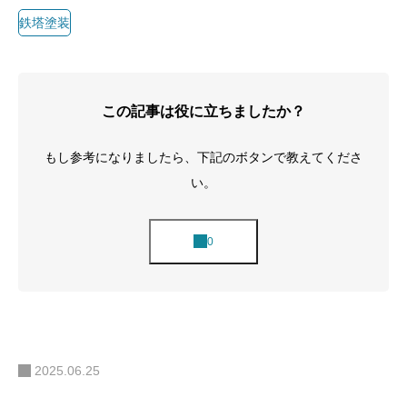
鉄塔塗装
この記事は役に立ちましたか？
もし参考になりましたら、下記のボタンで教えてくださ
い。
2025.06.25