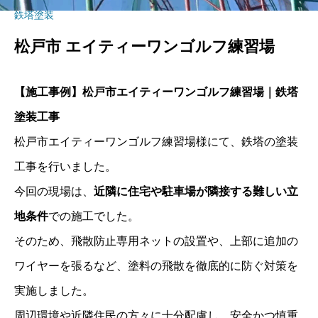
鉄塔塗装
松戸市 エイティーワンゴルフ練習場
【施工事例】松戸市エイティーワンゴルフ練習場｜鉄塔
塗装工事
松戸市エイティーワンゴルフ練習場様にて、鉄塔の塗装
工事を行いました。
今回の現場は、
近隣に住宅や駐車場が隣接する難しい立
地条件
での施工でした。
そのため、飛散防止専用ネットの設置や、上部に追加の
ワイヤーを張るなど、塗料の飛散を徹底的に防ぐ対策を
実施しました。
周辺環境や近隣住民の方々に十分配慮し、安全かつ慎重