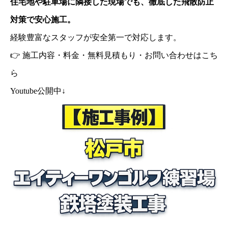
住宅地や駐車場に隣接した現場でも、徹底した飛散防止
対策で安心施工。
経験豊富なスタッフが安全第一で対応します。
👉 施工内容・料金・無料見積もり・お問い合わせはこち
ら
Youtube公開中↓