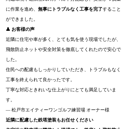
に作業を進め、
無事にトラブルなく工事を完了
すること
ができました。
👤
お客様の声
近隣に住宅や車が多く、とても気を使う現場でしたが、
飛散防止ネットや安全対策を徹底してくれたので安心で
した。
住民への配慮もしっかりしていただき、トラブルもなく
工事を終えられて良かったです。
丁寧な対応ときれいな仕上がりにとても満足していま
す。
―
松戸市エイティーワンゴルフ練習場
オーナー様
近隣に配慮した鉄塔塗装もお任せください