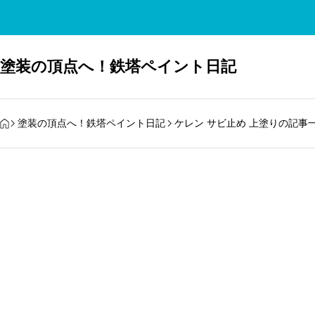
塗装の頂点へ！鉄塔ペイント日記
HOME
塗装の頂点へ！鉄塔ペイント日記
ケレン サビ止め 上塗りの記事