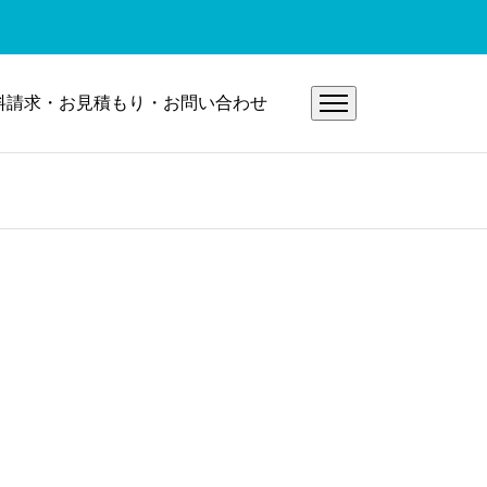
料請求・お見積もり・お問い合わせ
り