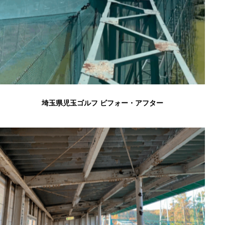
埼玉県児玉ゴルフ ビフォー・アフター