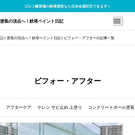
ゴルフ練習場の鉄塔塗装なら日本全国対応できます！
塗装の頂点へ！鉄塔ペイント日記
HOME
塗装の頂点へ！鉄塔ペイント日記
ビフォー・アフターの記事一覧
ビフォー・アフター
アフターケア
ケレン サビ止め 上塗り
コンクリートポール塗装