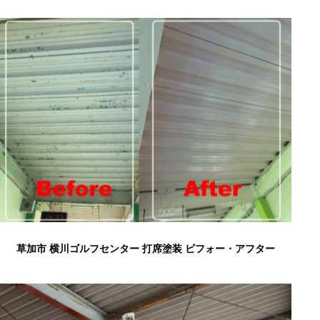
草加市 横川ゴルフセンター 打席塗装 ビフォー・アフター