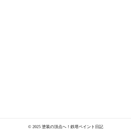
© 2025 塗装の頂点へ！鉄塔ペイント日記