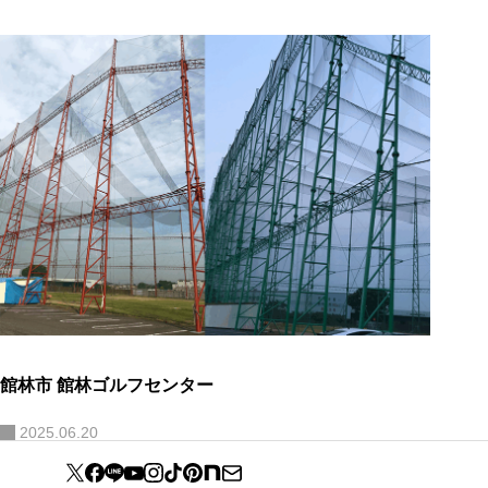
館林市 館林ゴルフセンター
2025.06.20