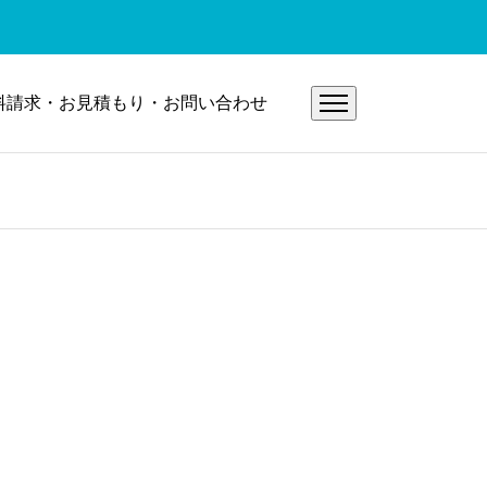
料請求・お見積もり・お問い合わせ