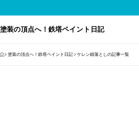
塗装の頂点へ！鉄塔ペイント日記
HOME
塗装の頂点へ！鉄塔ペイント日記
ケレン錆落としの記事一覧