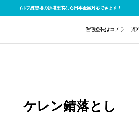
ゴルフ練習場の鉄塔塗装なら日本全国対応できます！
住宅塗装はコチラ
資
ケレン錆落とし