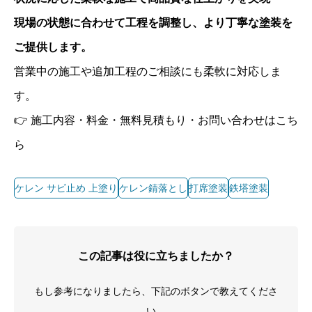
現場の状態に合わせて工程を調整し、より丁寧な塗装を
ご提供します。
営業中の施工や追加工程のご相談にも柔軟に対応しま
す。
👉 施工内容・料金・無料見積もり・お問い合わせはこち
ら
ケレン サビ止め 上塗り
ケレン錆落とし
打席塗装
鉄塔塗装
この記事は役に立ちましたか？
もし参考になりましたら、下記のボタンで教えてくださ
い。