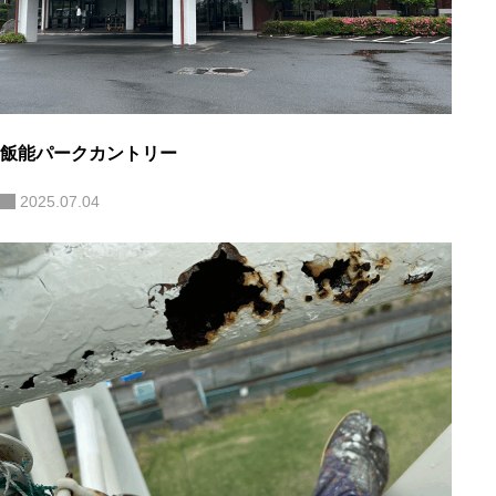
飯能パークカントリー
2025.07.04