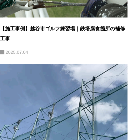
【施工事例】越谷市ゴルフ練習場｜鉄塔腐食箇所の補修
工事
2025.07.04