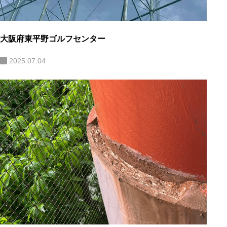
大阪府東平野ゴルフセンター
2025.07.04