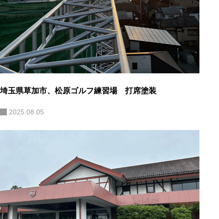
埼玉県草加市、松原ゴルフ練習場 打席塗装
2025.08.05