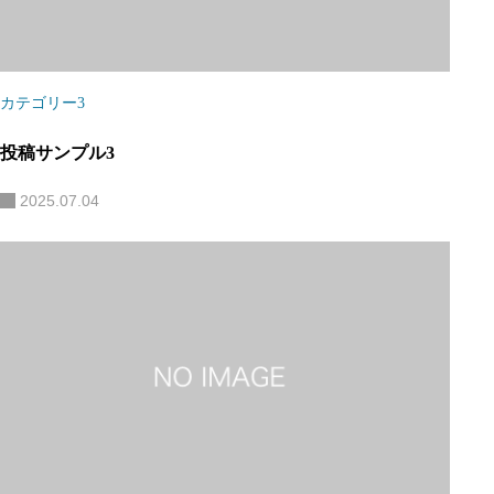
カテゴリー3
投稿サンプル3
2025.07.04