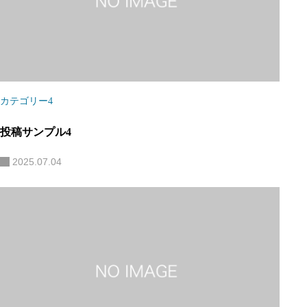
カテゴリー4
投稿サンプル4
2025.07.04