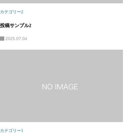
カテゴリー2
投稿サンプル2
2025.07.04
カテゴリー1